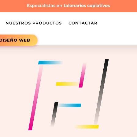
Especialistas en
talonarios copiativos
NUESTROS PRODUCTOS
CONTACTAR
DISEÑO WEB