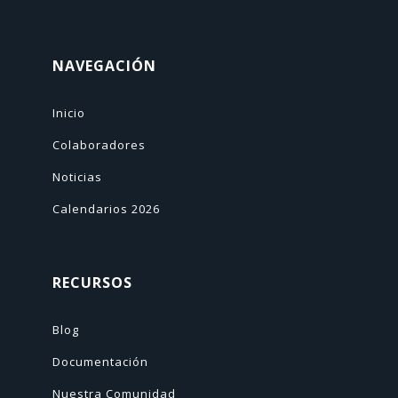
NAVEGACIÓN
Inicio
Colaboradores
Noticias
Calendarios 2026
RECURSOS
Blog
Documentación
Nuestra Comunidad