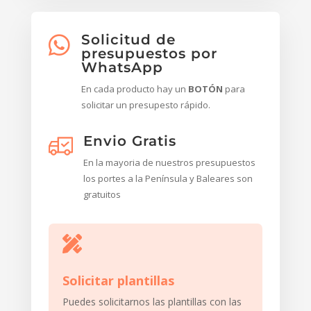
Solicitud de

presupuestos por
WhatsApp
En cada producto hay un
BOTÓN
para
solicitar un presupesto rápido.
Envio Gratis
En la mayoria de nuestros presupuestos
los portes a la Península y Baleares son
gratuitos

Solicitar plantillas
Puedes solicitarnos las plantillas con las