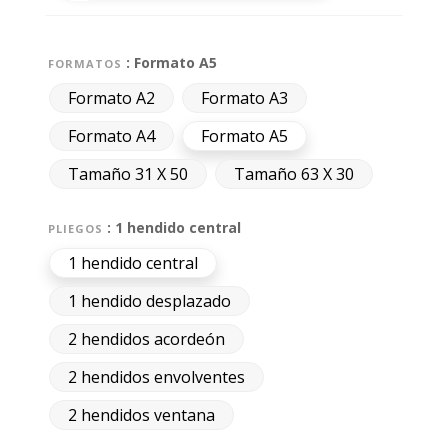
: Formato A5
FORMATOS
Formato A2
Formato A3
Formato A4
Formato A5
Tamaño 31 X 50
Tamaño 63 X 30
: 1 hendido central
PLIEGOS
1 hendido central
1 hendido desplazado
2 hendidos acordeón
2 hendidos envolventes
2 hendidos ventana