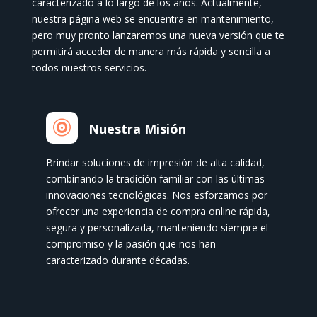
caracterizado a lo largo de los años. Actualmente,
nuestra página web se encuentra en mantenimiento,
pero muy pronto lanzaremos una nueva versión que te
permitirá acceder de manera más rápida y sencilla a
todos nuestros servicios.

Nuestra Misión
Brindar soluciones de impresión de alta calidad,
combinando la tradición familiar con las últimas
innovaciones tecnológicas. Nos esforzamos por
ofrecer una experiencia de compra online rápida,
segura y personalizada, manteniendo siempre el
compromiso y la pasión que nos han
caracterizado durante décadas.