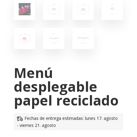
Menú
desplegable
papel reciclado
Fechas de entrega estimadas: lunes 17. agosto
- viernes 21. agosto