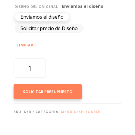
: Enviamos el diseño
DISEÑO DEL ORIGINAL
Enviamos el diseño
Solicitar precio de Diseño
LIMPIAR
MENÚ
DESPLEGABLE
PAPEL
RECICLADO
CANTIDAD
SOLICITAR PRESUPUESTO
SKU:
N/D
CATEGORÍA:
MENÚ DESPLEGABLE