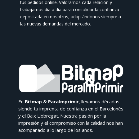
tus pedidos online. Valoramos cada relación y
trabajamos día a día para consolidar la confianza
depositada en nosotros, adaptándonos siempre a
las nuevas demandas del mercado.
En
Bitmap & ParaImprimir
, llevamos décadas
siendo tu imprenta de confianza en el Barcelonés
y el Baix Llobregat. Nuestra pasión por la
impresión y el compromiso con la calidad nos han
acompañado a lo largo de los años.