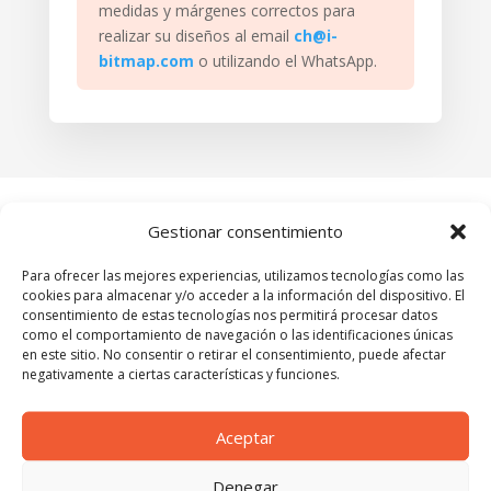
medidas y márgenes correctos para
realizar su diseños al email
ch@i-
bitmap.com
o utilizando el WhatsApp.
Gestionar consentimiento
Productos
Relacionados
Para ofrecer las mejores experiencias, utilizamos tecnologías como las
cookies para almacenar y/o acceder a la información del dispositivo. El
consentimiento de estas tecnologías nos permitirá procesar datos
como el comportamiento de navegación o las identificaciones únicas
en este sitio. No consentir o retirar el consentimiento, puede afectar
negativamente a ciertas características y funciones.
Aceptar
Denegar