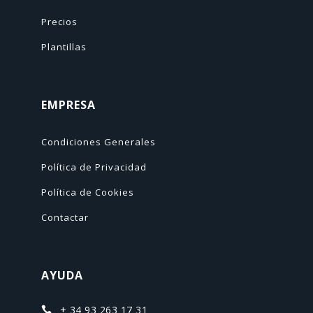
Precios
Plantillas
EMPRESA
Condiciones Generales
Política de Privacidad
Política de Cookies
Contactar
AYUDA
+ 34 93 263 17 31
