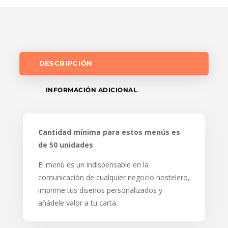
DESCRIPCIÓN
INFORMACIÓN ADICIONAL
Cantidad mínima para estos menús es
de 50 unidades
El menú es un indispensable en la
comunicación de cualquier negocio hostelero,
imprime tus diseños personalizados y
añádele valor a tu carta.